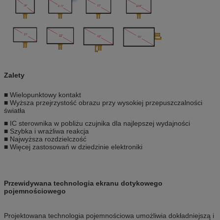
Zalety
■ Wielopunktowy kontakt
■ Wyższa przejrzystość obrazu przy wysokiej przepuszczalności
światła
■ IC sterownika w pobliżu czujnika dla najlepszej wydajności
■ Szybka i wrażliwa reakcja
■ Najwyższa rozdzielczość
■ Więcej zastosowań w dziedzinie elektroniki
Przewidywana technologia ekranu dotykowego
pojemnościowego
Projektowana technologia pojemnościowa umożliwia dokładniejszą i