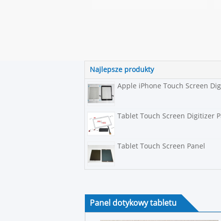
Najlepsze produkty
Apple iPhone Touch Screen Digi
Tablet Touch Screen Digitizer 
Tablet Touch Screen Panel
Panel dotykowy tabletu