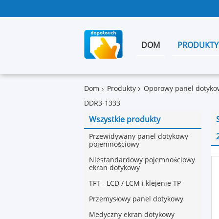
DOM
PRODUKTY
Dom
Produkty
Oporowy panel dotyko
DDR3-1333
Wszystkie produkty
Przewidywany panel dotykowy
pojemnościowy
Niestandardowy pojemnościowy
ekran dotykowy
TFT - LCD / LCM i klejenie TP
Przemysłowy panel dotykowy
Medyczny ekran dotykowy