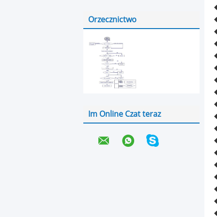
Orzecznictwo
Im Online Czat teraz